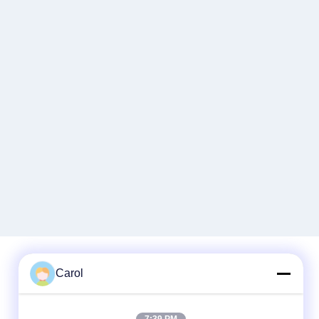
Carol
Быстрый контакт