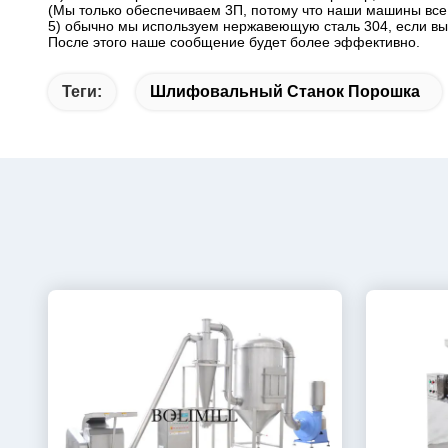
(Мы только обеспечиваем 3П, потому что наши машины все
5) обычно мы используем нержавеющую сталь 304, если вы
После этого наше сообщение будет более эффективно.
Теги:
Шлифовальный Станок Порошка