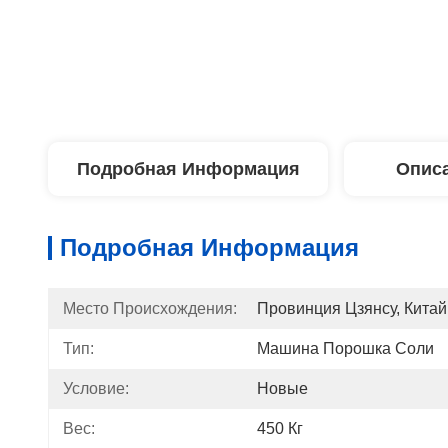
Подробная Информация
Описа
Подробная Информация
Место Происхождения:
Провинция Цзянсу, Китай
Тип:
Машина Порошка Соли
Условие:
Новые
Вес:
450 Кг