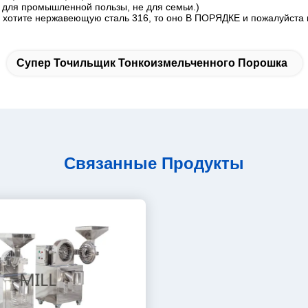
 для промышленной пользы, не для семьи.)
 хотите нержавеющую сталь 316, то оно В ПОРЯДКЕ и пожалуйста 
Супер Точильщик Тонкоизмельченного Порошка
Связанные Продукты