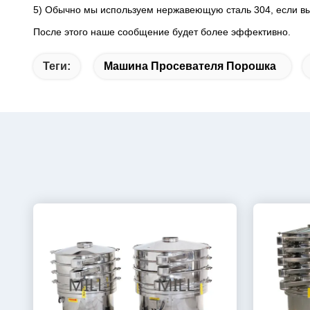
5) Обычно мы используем нержавеющую сталь 304, если вы
После этого наше сообщение будет более эффективно.
Теги:
Машина Просевателя Порошка