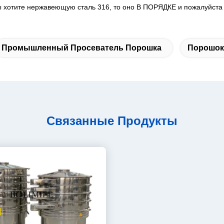
 хотите нержавеющую сталь 316, то оно В ПОРЯДКЕ и пожалуйста
Промышленный Просеватель Порошка
Порошок
Связанные Продукты