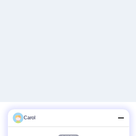
Carol
Быстрый контакт