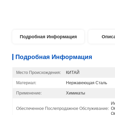
Подробная Информация
Описа
Подробная Информация
Место Происхождения:
КИТАЙ
Материал:
Нержавеющая Сталь
Применение:
Химикаты
И
Обеспеченное Послепродажное Обслуживание:
О
О