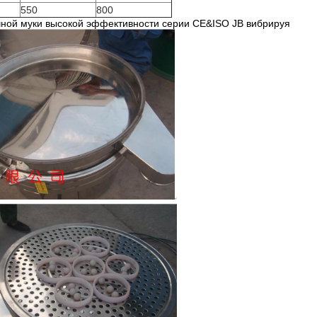
550
800
ной муки высокой эффективности серии CE&ISO JB вибрируя