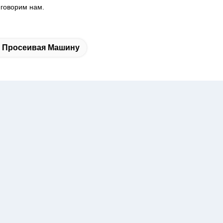
 говорим нам.
 Просеивая Машину