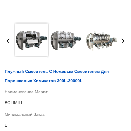
Плужный Смеситель С Ножевым Смесителем Для
Порошковых Химикатов 300L-30000L
Наименование Марки:
BOLIMILL
Минимальный Заказ:
1