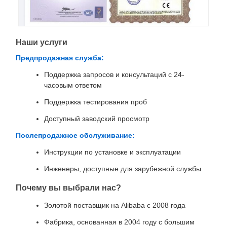
Наши услуги
Предпродажная служба:
Поддержка запросов и консультаций с 24-
часовым ответом
Поддержка тестирования проб
Доступный заводский просмотр
Послепродажное обслуживание:
Инструкции по установке и эксплуатации
Инженеры, доступные для зарубежной службы
Почему вы выбрали нас?
Золотой поставщик на Alibaba с 2008 года
Фабрика, основанная в 2004 году с большим