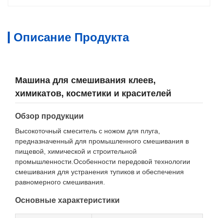
Описание Продукта
Машина для смешивания клеев,
химикатов, косметики и красителей
Обзор продукции
Высокоточный смеситель с ножом для плуга,
предназначенный для промышленного смешивания в
пищевой, химической и строительной
промышленности.Особенности передовой технологии
смешивания для устранения тупиков и обеспечения
равномерного смешивания.
Основные характеристики