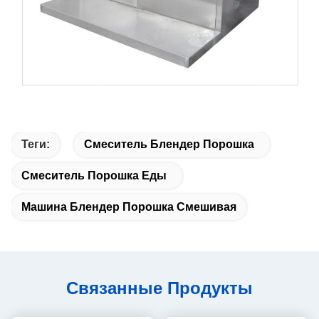
Теги:
Смеситель Блендер Порошка
Смеситель Порошка Еды
Машина Блендер Порошка Смешивая
Связанные Продукты