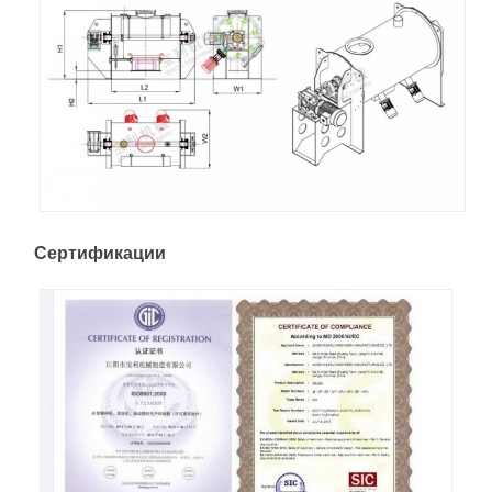
Сертификации