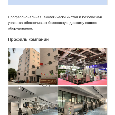
Профессиональная, экологически чистая и безопасная
упаковка обеспечивает безопасную доставку вашего
оборудования.
Профиль компании