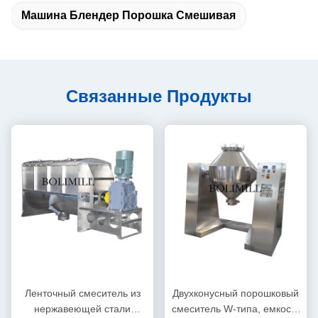
Машина Блендер Порошка Смешивая
Связанные Продукты
Ленточный смеситель из
Двухконусный порошковый
нержавеющей стали
смеситель W-типа, емкость