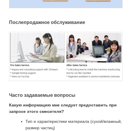
Послепродажное обслуживание
Часто задаваемые вопросы
Какую информацию мне следует предоставить при
запросе этого смесителя?
Тип и характеристики материала (сухой/влажный,
размер частиц)