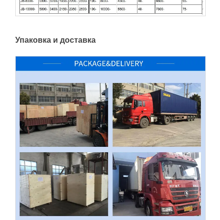
Упаковка и доставка