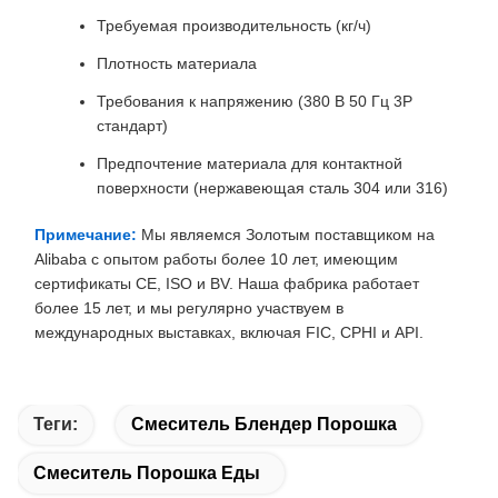
Требуемая производительность (кг/ч)
Плотность материала
Требования к напряжению (380 В 50 Гц 3P
стандарт)
Предпочтение материала для контактной
поверхности (нержавеющая сталь 304 или 316)
Примечание:
Мы являемся Золотым поставщиком на
Alibaba с опытом работы более 10 лет, имеющим
сертификаты CE, ISO и BV. Наша фабрика работает
более 15 лет, и мы регулярно участвуем в
международных выставках, включая FIC, CPHI и API.
Теги:
Смеситель Блендер Порошка
Смеситель Порошка Еды