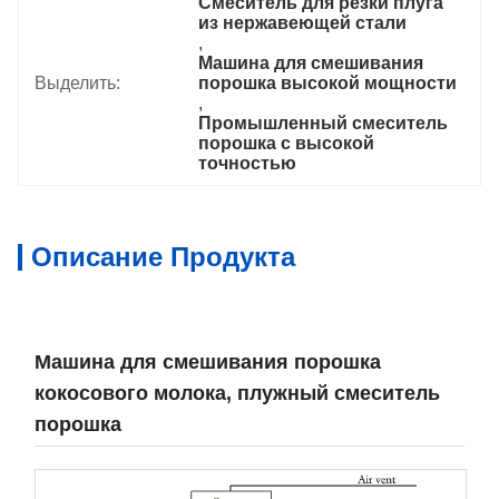
Смеситель для резки плуга 
из нержавеющей стали
, 
Машина для смешивания 
Выделить:
порошка высокой мощности
, 
Промышленный смеситель 
порошка с высокой 
точностью
Описание Продукта
Машина для смешивания порошка
кокосового молока, плужный смеситель
порошка