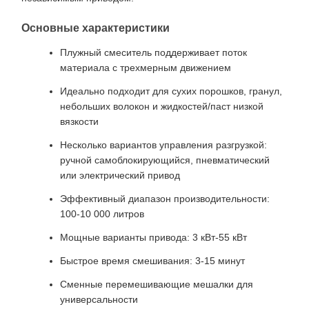
Основные характеристики
Плужный смеситель поддерживает поток
материала с трехмерным движением
Идеально подходит для сухих порошков, гранул,
небольших волокон и жидкостей/паст низкой
вязкости
Несколько вариантов управления разгрузкой:
ручной самоблокирующийся, пневматический
или электрический привод
Эффективный диапазон производительности:
100-10 000 литров
Мощные варианты привода: 3 кВт-55 кВт
Быстрое время смешивания: 3-15 минут
Сменные перемешивающие мешалки для
универсальности