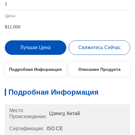
1
Цена:
$11,000
Лучшая Цена
Свяжитесь Сейчас
Подробная Информация
Описание Продукта
Подробная Информация
Место
Цзянсу, Китай
Происхождения:
Сертификация:
ISO CE