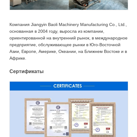
Компания Jiangyin Baoli Machinery Manufacturing Co., Ltd.,
основанная в 2004 году, выросла из компании,
ориентированной на внутренний рынок, в международное
предприятие, обслуживающее рынки в Юго-Восточной
Азии, Европе, Америке, Океании, на Ближнем Востоке и в
Африке.
Сертификаты