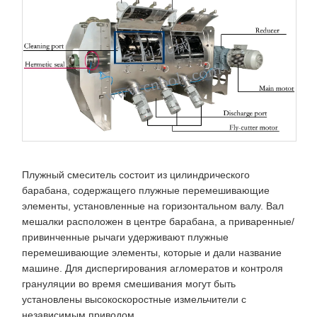
Плужный смеситель состоит из цилиндрического
барабана, содержащего плужные перемешивающие
элементы, установленные на горизонтальном валу. Вал
мешалки расположен в центре барабана, а приваренные/
привинченные рычаги удерживают плужные
перемешивающие элементы, которые и дали название
машине. Для диспергирования агломератов и контроля
грануляции во время смешивания могут быть
установлены высокоскоростные измельчители с
независимым приводом.