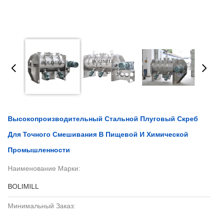
Высокопроизводительный Стальной Плуговый Скреб
Для Точного Смешивания В Пищевой И Химической
Промышленности
Наименование Марки:
BOLIMILL
Минимальный Заказ: