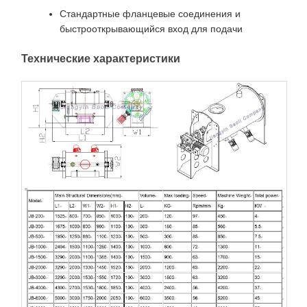
Стандартные фланцевые соединения и
быстрооткрывающийся вход для подачи
Технические характеристики