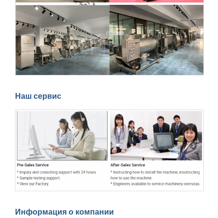
Наш сервис
Информация о компании