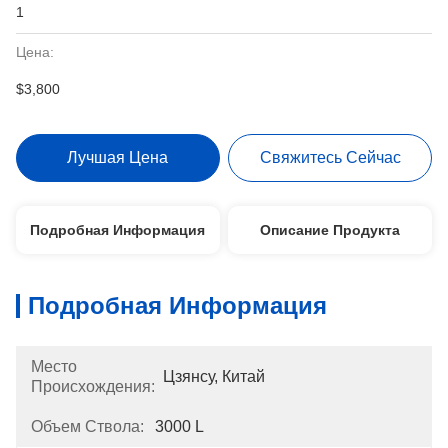
1
Цена:
$3,800
Лучшая Цена
Свяжитесь Сейчас
Подробная Информация
Описание Продукта
Подробная Информация
Место
Цзянсу, Китай
Происхождения:
Объем Ствола:
3000 L