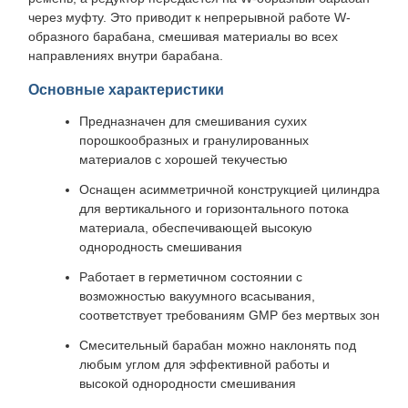
через муфту. Это приводит к непрерывной работе W-
образного барабана, смешивая материалы во всех
направлениях внутри барабана.
Основные характеристики
Предназначен для смешивания сухих
порошкообразных и гранулированных
материалов с хорошей текучестью
Оснащен асимметричной конструкцией цилиндра
для вертикального и горизонтального потока
материала, обеспечивающей высокую
однородность смешивания
Работает в герметичном состоянии с
возможностью вакуумного всасывания,
соответствует требованиям GMP без мертвых зон
Смесительный барабан можно наклонять под
любым углом для эффективной работы и
высокой однородности смешивания