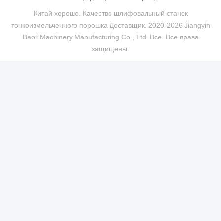
Китай хорошо. Качество шлифовальный станок
тонкоизмельченного порошка Доставщик. 2020-2026 Jiangyin
Baoli Machinery Manufacturing Co., Ltd. Все. Все права
защищены.