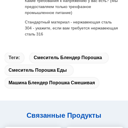
Какие требования к напряжению у вас есть? (Мы
предоставляем только трехфазное
промышленное питание)
Стандартный материал - нержавеющая сталь
304 - укажите, если вам требуется нержавеющая
сталь 316
Теги:
Смеситель Блендер Порошка
Смеситель Порошка Еды
Машина Блендер Порошка Смешивая
Связанные Продукты