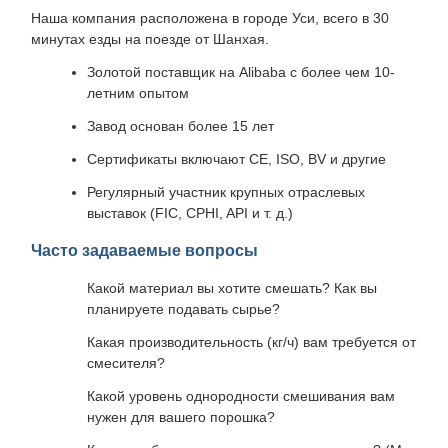
Наша компания расположена в городе Уси, всего в 30
минутах езды на поезде от Шанхая.
Золотой поставщик на Alibaba с более чем 10-
летним опытом
Завод основан более 15 лет
Сертификаты включают CE, ISO, BV и другие
Регулярный участник крупных отраслевых
выставок (FIC, CPHI, API и т. д.)
Часто задаваемые вопросы
Какой материал вы хотите смешать? Как вы
планируете подавать сырье?
Какая производительность (кг/ч) вам требуется от
смесителя?
Какой уровень однородности смешивания вам
нужен для вашего порошка?