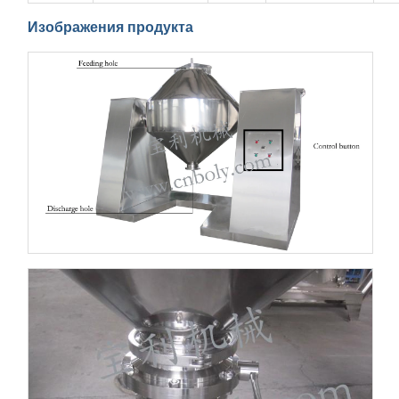
Изображения продукта