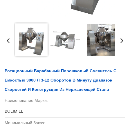
Ротационный Барабанный Порошковый Смеситель С
Емкостью 3000 Л 3-12 Оборотов В Минуту Диапазон
Скоростей И Конструкция Из Нержавеющей Стали
Наименование Марки:
BOLIMILL
Минимальный Заказ: