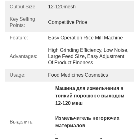
Output Size:
12-120mesh
Key Selling
Competitive Price
Points:
Feature:
Easy Operation Rice Mill Machine
High Grinding Efficiency, Low Noise, 
Advantages:
Large Feed Size, Easy Adjustment 
Of Product Fineness
Usage:
Food Medicines Cosmetics
Машина для измельчения в 
тонкий порошок с выходом 
12-120 меш
, 
Измельчитель негорючих 
Выделить:
материалов
, 