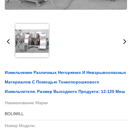
Измельчение Различных Негорючих И Невзрывоопасных
Материалов С Помощью Тонкопорошкового
Измельчителя. Размер Выходного Продукта: 12-120 Меш
Наименование Марки:
BOLIMILL
Номер Модели: