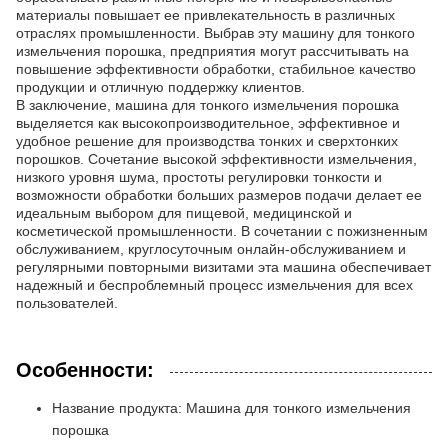
материалы повышает ее привлекательность в различных
отраслях промышленности. Выбрав эту машину для тонкого
измельчения порошка, предприятия могут рассчитывать на
повышение эффективности обработки, стабильное качество
продукции и отличную поддержку клиентов.
В заключение, машина для тонкого измельчения порошка
выделяется как высокопроизводительное, эффективное и
удобное решение для производства тонких и сверхтонких
порошков. Сочетание высокой эффективности измельчения,
низкого уровня шума, простоты регулировки тонкости и
возможности обработки больших размеров подачи делает ее
идеальным выбором для пищевой, медицинской и
косметической промышленности. В сочетании с пожизненным
обслуживанием, круглосуточным онлайн-обслуживанием и
регулярными повторными визитами эта машина обеспечивает
надежный и беспроблемный процесс измельчения для всех
пользователей.
Особенности:
Название продукта: Машина для тонкого измельчения
порошка