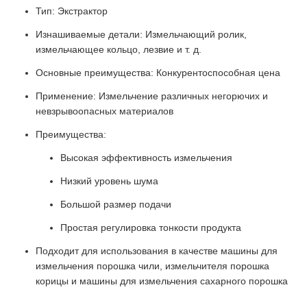
Тип: Экстрактор
Изнашиваемые детали: Измельчающий ролик,
измельчающее кольцо, лезвие и т. д.
Основные преимущества: Конкурентоспособная цена
Применение: Измельчение различных негорючих и
невзрывоопасных материалов
Преимущества:
Высокая эффективность измельчения
Низкий уровень шума
Большой размер подачи
Простая регулировка тонкости продукта
Подходит для использования в качестве машины для
измельчения порошка чили, измельчителя порошка
корицы и машины для измельчения сахарного порошка