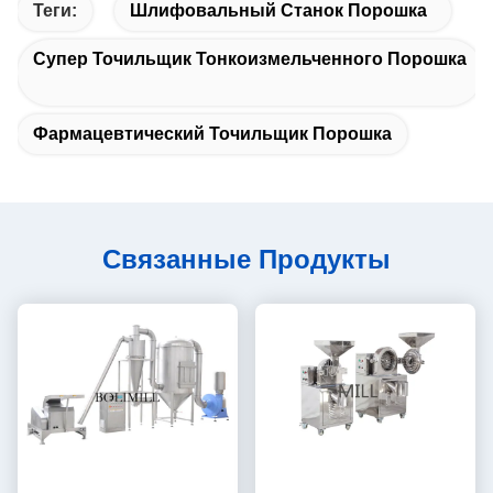
Теги:
Шлифовальный Станок Порошка
Супер Точильщик Тонкоизмельченного Порошка
Фармацевтический Точильщик Порошка
Связанные Продукты