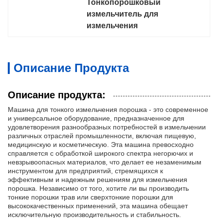
Тонкопорошковый 
измельчитель для 
измельчения
Описание Продукта
Описание продукта:
Машина для тонкого измельчения порошка - это современное
и универсальное оборудование, предназначенное для
удовлетворения разнообразных потребностей в измельчении
различных отраслей промышленности, включая пищевую,
медицинскую и косметическую. Эта машина превосходно
справляется с обработкой широкого спектра негорючих и
невзрывоопасных материалов, что делает ее незаменимым
инструментом для предприятий, стремящихся к
эффективным и надежным решениям для измельчения
порошка. Независимо от того, хотите ли вы производить
тонкие порошки трав или сверхтонкие порошки для
высококачественных применений, эта машина обещает
исключительную производительность и стабильность.