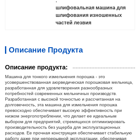
, 
шлифовальная машина для 
шлифования изношенных 
частей лезвия
Описание Продукта
Описание продукта:
Машина для тонкого измельчения порошка - это
усовершенствованная аюрведическая порошковая мельница,
разработанная для удовлетворения разнообразных
потребностей современных мельничных производств.
Разработанная с высокой точностью и рассчитанная на
долговечность, эта машина для измельчения порошка
превосходно обеспечивает высокую эффективность при
низком энергопотреблении, что делает ее идеальным
выбором для предприятий, стремящихся оптимизировать
производительность без ущерба для эксплуатационных
расходов. Ее прочная конструкция обеспечивает стабильную
работу даже при непрерывной эксплуатации, обеспечивая