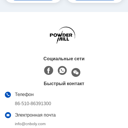
порошка Пульверизер
Социальные сети
Быстрый контакт
Телефон
86-510-86391300
Электронная почта
info@cnboly.com