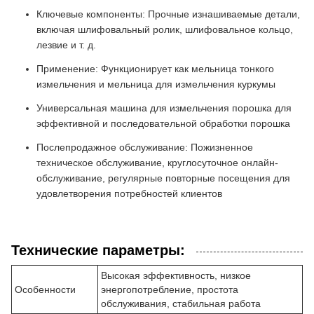
Ключевые компоненты: Прочные изнашиваемые детали,
включая шлифовальный ролик, шлифовальное кольцо,
лезвие и т. д.
Применение: Функционирует как мельница тонкого
измельчения и мельница для измельчения куркумы
Универсальная машина для измельчения порошка для
эффективной и последовательной обработки порошка
Послепродажное обслуживание: Пожизненное
техническое обслуживание, круглосуточное онлайн-
обслуживание, регулярные повторные посещения для
удовлетворения потребностей клиентов
Технические параметры:
Высокая эффективность, низкое
Особенности
энергопотребление, простота
обслуживания, стабильная работа