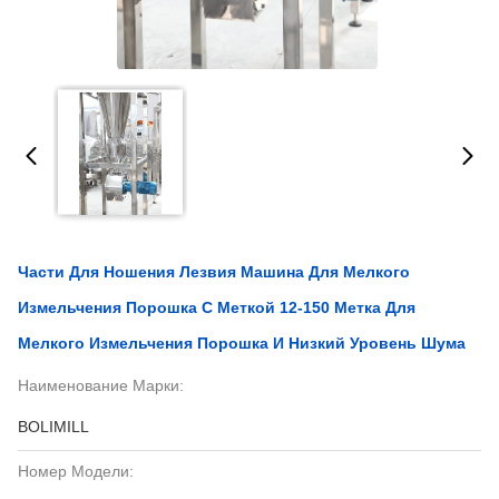
Части Для Ношения Лезвия Машина Для Мелкого
Измельчения Порошка С Меткой 12-150 Метка Для
Мелкого Измельчения Порошка И Низкий Уровень Шума
Наименование Марки:
BOLIMILL
Номер Модели: