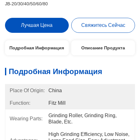
JB-20/30/40/50/60/80
Лучшая Цена
Свяжитесь Сейчас
Подробная Информация
Описание Продукта
Подробная Информация
Place Of Origin:
China
Function:
Fitz Mill
Grinding Roller, Grinding Ring, 
Wearing Parts:
Blade, Etc.
High Grinding Efficiency, Low Noise, 