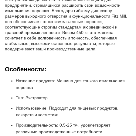
предприятий, стремящихся расширить свои возможности
измельчения порошка. Благодаря гибкому диапазону
размеров выходного отверстия и функциональности Fitz Mill,
она обеспечивает тонко измельченные порошки,
соответствующие строгим стандартам аюрведической и
травяной промышленности. Весом 450 кг, эта машина
сочетает в себе долговечность и точность, обеспечивая
стабильные, высококачественные результаты, которые
поддерживают ваши производственные цели.
Особенности:
Название продукта: Машина для тонкого измельчения
порошка
Тип: Экстрактор
Использование: Подходит для пищевых продуктов,
лекарств и косметики
Производительность: 0,5-25 т/ч, удовлетворяет
различные производственные потребности