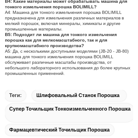
В4: Какие материалы может обрабатывать машина для
тонкого измельчения порошка BOLIMILL?
A4: Машина для тонкого измельчения порошка BOLIMILL
предназначена для измельчения различных материалов в
мелкий порошок, включая минералы, химикаты и другие
промышленные материалы.
В5: Подходит ли машина для тонкого измельчения
порошка как для мелкомасштабного, так и для
крупномасштабного производства?
A5: Да, с несколькими доступными моделями (JB-20 - JB-80)
машина для тонкого измельчения порошка BOLIMILL
обслуживает различные масштабы производства, от
небольшого лабораторного использования до более крупных
промышленных применений.
Теги:
Шлифовальный Станок Порошка
Супер Точильщик Тонкоизмельченного Порошка
Фармацевтический Точильщик Порошка