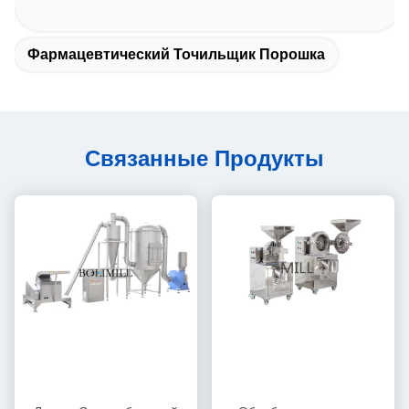
Фармацевтический Точильщик Порошка
Связанные Продукты