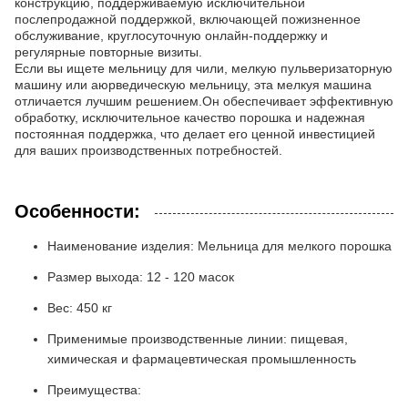
конструкцию, поддерживаемую исключительной
послепродажной поддержкой, включающей пожизненное
обслуживание, круглосуточную онлайн-поддержку и
регулярные повторные визиты.
Если вы ищете мельницу для чили, мелкую пульверизаторную
машину или аюрведическую мельницу, эта мелкуя машина
отличается лучшим решением.Он обеспечивает эффективную
обработку, исключительное качество порошка и надежная
постоянная поддержка, что делает его ценной инвестицией
для ваших производственных потребностей.
Особенности:
Наименование изделия: Мельница для мелкого порошка
Размер выхода: 12 - 120 масок
Вес: 450 кг
Применимые производственные линии: пищевая,
химическая и фармацевтическая промышленность
Преимущества: