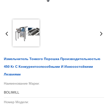
Измельчитель Тонкого Порошка Производительностью
450 Кг С Конкурентоспособными И Износостойкими
Лезвиями
Наименование Марки:
BOLIMILL
Номер Модели: