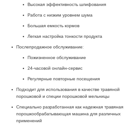
Высокая эффективность шлифования
Работа с низким уровнем шума
Большая емкость кормов
Легкая настройка тонкости продукта
Послепродажное обслуживание:
Пожизненное обслуживание
24-часовой онлайн-сервис
Регулярные повторные посещения
Подходит для использования в качестве травяной
порошковой и специи порошковой мельницы
Специально разработанная как надежная травяная
порошкообрабатывающая машина для различных
применений