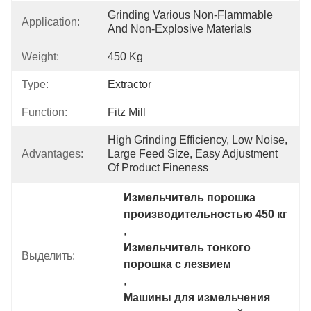
Grinding Various Non-Flammable 
Application:
And Non-Explosive Materials
Weight:
450 Kg
Type:
Extractor
Function:
Fitz Mill
High Grinding Efficiency, Low Noise, 
Advantages:
Large Feed Size, Easy Adjustment 
Of Product Fineness
Измельчитель порошка 
производительностью 450 кг
, 
Измельчитель тонкого 
Выделить:
порошка с лезвием
, 
Машины для измельчения 